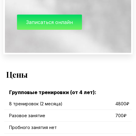
Записаться онлайн
Цены
Групповые тренировки (от 4 лет):
8 тренировок (2 месяца)
4800₽
Разовое занятие
700₽
Пробного занятия нет