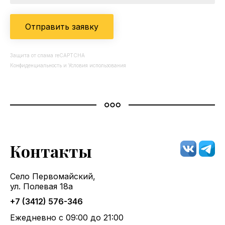
Отправить заявку
Защита от спама reCAPTCHA
Конфиденциальность
и
Условия использования
Контакты
Село Первомайский,
ул. Полевая 18а
+7 (3412) 576-346
Ежедневно с 09:00 до 21:00