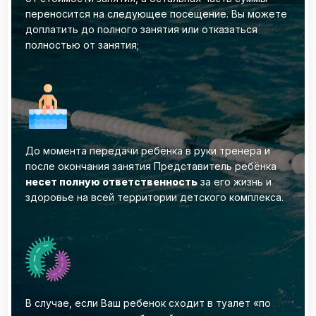
переносится на следующее посещение. ‌Вы можете
доплатить до полного занятия или отказаться
полностью от занятия;
До момента передачи ребёнка в руки тренера и
после окончания занятия Представитель ребёнка
несет полную ответственность
за его жизнь и
здоровье на всей территории детского комплекса.
В случае, если Ваш ребенок сходит в туалет «по