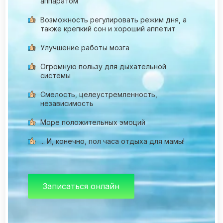
аппаратом
Возможность регулировать режим дня, а
также крепкий сон и хороший аппетит
Улучшение работы мозга
Огромную пользу для дыхательной
системы
Смелость, целеустремленность,
независимость
Море положительных эмоций
... И, конечно, пол часа отдыха для мамы!
Записаться онлайн