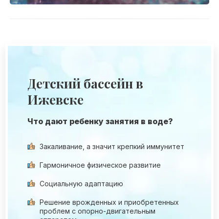
Детский бассейн в
Ижевске
Что дают ребенку занятия в воде?
Закаливание, а значит крепкий иммунитет
Гармоничное физическое развитие
Социальную адаптацию
Решение врожденных и приобретенных
проблем с опорно-двигательным