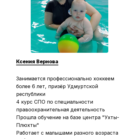
Ксения Вернова
Занимается профессионально хоккеем
более 6 лет, призёр Удмуртской
республики
4 курс СПО по специальности
правоохранительная деятельность
Прошла обучение на базе центра "Ухты-
Плюхты"
Работает с малышами разного возраста