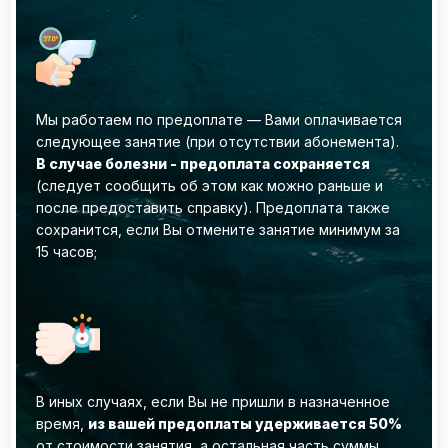
Мы работаем по предоплате — Вами оплачивается
следующее занятие (при отсутствии абонемента).
В случае болезни - предоплата сохраняется
(следует сообщить об этом как можно раньше и
после предоставить справку). Предоплата также
сохранится, если Вы отмените занятие минимум за
15 часов;
В иных случаях, если Вы не пришли в назначенное
время,
из вашей предоплаты удерживается 50%
от стоимости занятия, а остальная часть суммы