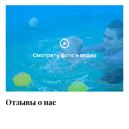
Смотреть фото и видео
Отзывы о нас