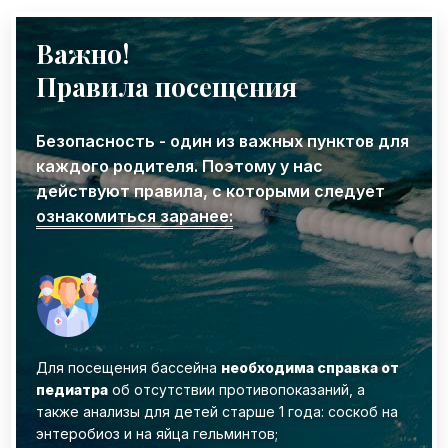
Важно!
Правила посещения
Безопасность - один из важных пунктов для
каждого родителя. ‌Поэтому у нас
действуют правила, с которыми следует
ознакомиться заранее:
Для посещения бассейна
необходима справка от
педиатра
об отсутствии противопоказаний, а
также анализы для детей старше 1 года: соскоб на
энтеробиоз и на яйца гельминтов;