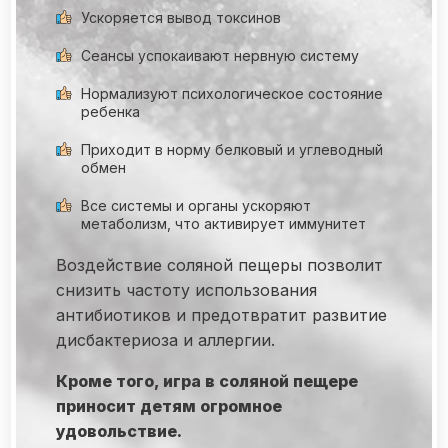
Ускоряется вывод токсинов
Сеансы успокаивают нервную систему
Нормализуют психологическое состояние
ребенка
Приходит в норму белковый и углеводный
обмен
Все системы и органы ускоряют
метаболизм, что активирует иммунитет
Воздействие соляной пещеры позволит
снизить частоту использования
антибиотиков и предотвратит развитие
дисбактериоза и аллергии.
Кроме того, игра в соляной пещере
приносит детям огромное
удовольствие.