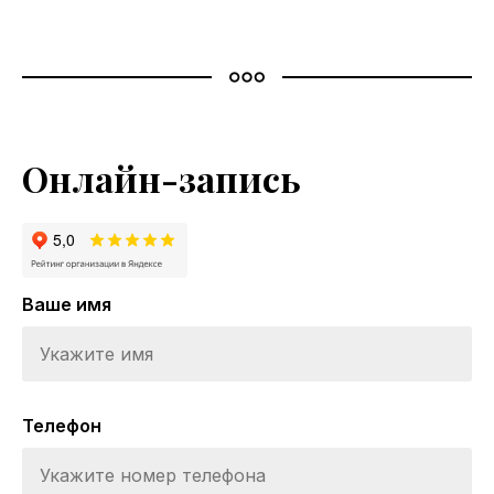
Онлайн-запись
Ваше имя
Телефон