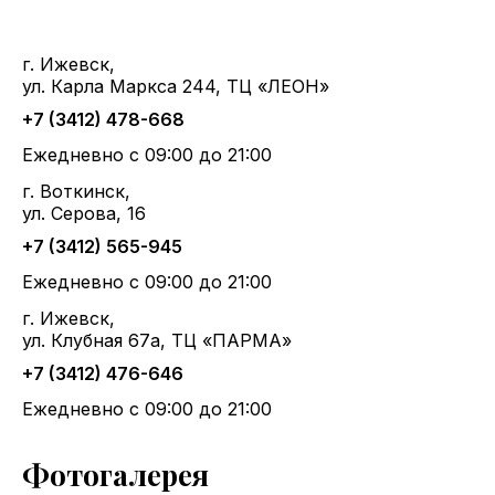
г. Ижевск,
ул. Карла Маркса 244, ТЦ «ЛЕОН»
+7 (3412) 478-668
Ежедневно с 09:00 до 21:00
г. Воткинск,
ул. Серова, 16
+7 (3412) 565-945
Ежедневно с 09:00 до 21:00
г. Ижевск,
ул. Клубная 67а, ТЦ «ПАРМА»
+7 (3412) 476-646
Ежедневно с 09:00 до 21:00
Фотогалерея