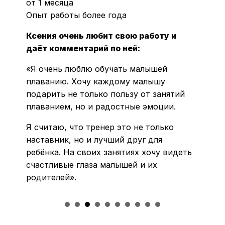
от 1 месяца
Опыт работы более года
Ксения очень любит свою работу и
даёт комментарий по ней:
«Я очень люблю обучать малышей
плаванию. Хочу каждому малышу
подарить не только пользу от занятий
плаванием, но и радостные эмоции.
Я считаю, что тренер это не только
наставник, но и лучший друг для
ребёнка. На своих занятиях хочу видеть
счастливые глаза малышей и их
родителей».