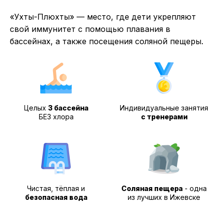
«Ухты-Плюхты» — место, где дети укрепляют
свой иммунитет с помощью плавания в
бассейнах, а также посещения соляной пещеры.
Целых
3 бассейна
Индивидуальные занятия
БЕЗ хлора
с тренерами
Чистая, тёплая и
Соляная пещера
- одна
безопасная вода
из лучших в Ижевске