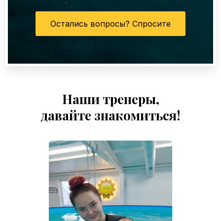
Остались вопросы? Спросите
Наши тренеры,
давайте знакомиться!