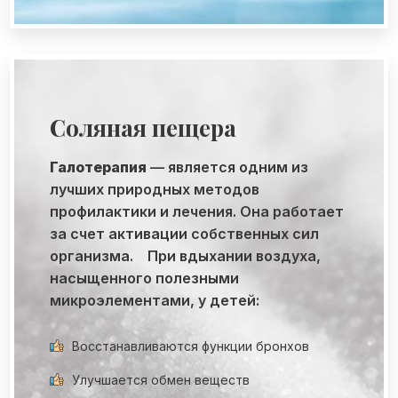
Соляная пещера
Галотерапия
— является одним из
лучших природных методов
профилактики и лечения. Она работает
за счет активации собственных сил
организма.⠀ При вдыхании воздуха,
насыщенного полезными
микроэлементами, у детей:
Восстанавливаются функции бронхов
Улучшается обмен веществ